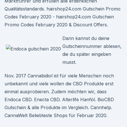
Marktführer und erfüllen alle erdenklichen
Qualitätsstandards. hairshop24.com Gutschein Promo
Codes February 2020 - hairshop24.com Gutschein
Promo Codes February 2020 & Discount Offers.
Darin kannst du deine
Gutscheinnummer ablesen,
die du später eingeben
musst.
Nov. 2017 Cannabidiol ist für viele Menschen noch
unbekannt und viele wollen die CBD Produkte erst
einmal ausprobieren. Zudem möchten wir, dass
Endoca CBD. Enecta CBD. Alterlife Hanföl. BioCBD
Gutschein & alle Produkte im Vergleich. Cannhelp.
CannaWelt Beliebteste Shops für Februar 2020.