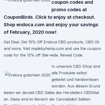
coupon codes and
promo codes at
CouponBirds. Click to enjoy at checkout.
Shop endoca.com and enjoy your savings
of February, 2020 now!
Get Deal. Get 15% Off Endoca CBD products, CBD Oil
and more. Visit madebyhemp.com and use the coupon
code for the 15% off Site-wide. Reveal Code.
In unserem CBD Shop sind
alle Produkte selbst
getestet und handverlesen
worden. Aus diesem Grund
bieten wir derzeit CBD Salbe des Herstellers CBDVital
an. Diese sind im Bereich der Cannabidiol Salben