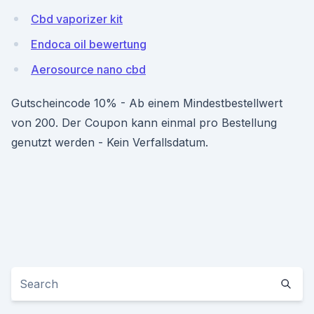
Cbd vaporizer kit
Endoca oil bewertung
Aerosource nano cbd
Gutscheincode 10% - Ab einem Mindestbestellwert
von 200. Der Coupon kann einmal pro Bestellung
genutzt werden - Kein Verfallsdatum.