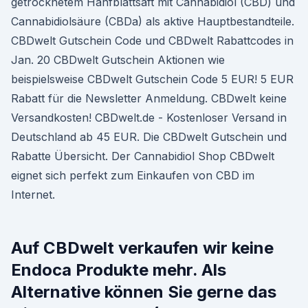
getrocknetem Hanfblattsaft mit Cannabidiol (CBD) und
Cannabidiolsäure (CBDa) als aktive Hauptbestandteile.
CBDwelt Gutschein Code und CBDwelt Rabattcodes in
Jan. 20 CBDwelt Gutschein Aktionen wie
beispielsweise CBDwelt Gutschein Code 5 EUR! 5 EUR
Rabatt für die Newsletter Anmeldung. CBDwelt keine
Versandkosten! CBDwelt.de - Kostenloser Versand in
Deutschland ab 45 EUR. Die CBDwelt Gutschein und
Rabatte Übersicht. Der Cannabidiol Shop CBDwelt
eignet sich perfekt zum Einkaufen von CBD im
Internet.
Auf CBDwelt verkaufen wir keine
Endoca Produkte mehr. Als
Alternative können Sie gerne das