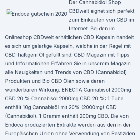
Der Cannabidiol Shop
CBDwelt eignet sich perfekt
zum Einkaufen von CBD im
Internet. Bei den im
Onlineshop CBDwelt erhätlichen CBD Kapseln handelt
es sich um gelartige Kapseln, welche in der Regel mit
CBD-haltigem Öl gefüllt sind. CBD Magazin mit Tipps
und Informationen Erfahren Sie in unserem Magazin
alle Neuigkeiten und Trends von CBD (Cannabidiol)
Produkten und Bio CBD Ölen sowie deren
wunderbaren Wirkung. ENECTA Cannabisöl 2000mg
CBD 20 % Cannabisöl 2000mg CBD 20 %: 1 Tube
enthält 10g Cannabisöl mit 20% (2000mg) CBD
(Cannabidiol). 1 Gramm enthält 200mg CBD. Die von
Endoca produzierten Extrakte werden aus den in der
Europäischen Union ohne Verwendung von Pestiziden