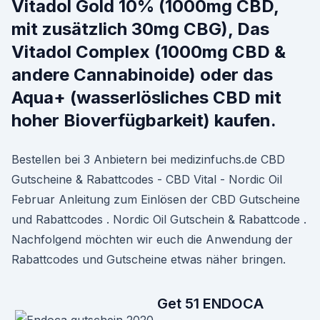
Vitadol Gold 10% (1000mg CBD,
mit zusätzlich 30mg CBG), Das
Vitadol Complex (1000mg CBD &
andere Cannabinoide) oder das
Aqua+ (wasserlösliches CBD mit
hoher Bioverfügbarkeit) kaufen.
Bestellen bei 3 Anbietern bei medizinfuchs.de CBD
Gutscheine & Rabattcodes - CBD Vital - Nordic Oil
Februar Anleitung zum Einlösen der CBD Gutscheine
und Rabattcodes . Nordic Oil Gutschein & Rabattcode .
Nachfolgend möchten wir euch die Anwendung der
Rabattcodes und Gutscheine etwas näher bringen.
Get 51 ENDOCA