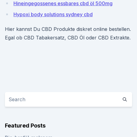
Hineingegossenes essbares cbd öl 500mg
Hypoxi body solutions sydney cbd
Hier kannst Du CBD Produkte diskret online bestellen.
Egal ob CBD Tabakersatz, CBD Öl oder CBD Extrakte.
Featured Posts