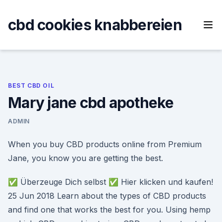
Skip
to
cbd cookies knabbereien
content
BEST CBD OIL
Mary jane cbd apotheke
ADMIN
When you buy CBD products online from Premium
Jane, you know you are getting the best.
✅ Überzeuge Dich selbst ✅ Hier klicken und kaufen!
25 Jun 2018 Learn about the types of CBD products
and find one that works the best for you. Using hemp