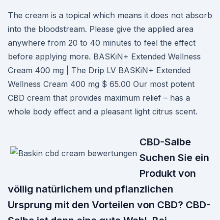
The cream is a topical which means it does not absorb
into the bloodstream. Please give the applied area
anywhere from 20 to 40 minutes to feel the effect
before applying more. BASKiN+ Extended Wellness
Cream 400 mg | The Drip LV BASKiN+ Extended
Wellness Cream 400 mg $ 65.00 Our most potent
CBD cream that provides maximum relief – has a
whole body effect and a pleasant light citrus scent.
CBD-Salbe
Suchen Sie ein
Produkt von
völlig natürlichem und pflanzlichen
Ursprung mit den Vorteilen von CBD? CBD-