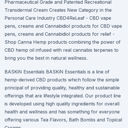
Pharmaceutical Grade and Patented Recreational
Transdermal Cream Creates New Category in the
Personal Care Industry CBD4ReLeaf - CBD vape
pens, creams and Cannabidiol products for CBD vape
pens, creams and Cannabidiol products for relief -
Shop Canna Hemp products combining the power of
CBD hemp oil infused with real cannabis terpenes to
bring you the best in natural wellness.
BASKiN Essentials BASKiN Essentials is a line of
hemp-derived CBD products which follow the simple
principal of providing quality, healthy and sustainable
offerings that are lifestyle integrated. Our product line
is developed using high quality ingredients for overall
health and wellness and has something for everyone
offering various Tea Flavors, Bath Bombs and Topical
Creams.