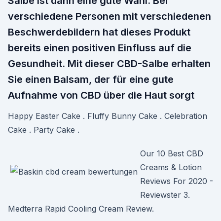
Salbe ist dann eine gute Wahl. Bei
verschiedene Personen mit verschiedenen
Beschwerdebildern hat dieses Produkt
bereits einen positiven Einfluss auf die
Gesundheit. Mit dieser CBD-Salbe erhalten
Sie einen Balsam, der für eine gute
Aufnahme von CBD über die Haut sorgt
Happy Easter Cake . Fluffy Bunny Cake . Celebration
Cake . Party Cake .
Our 10 Best CBD
Creams & Lotion
Reviews For 2020 -
Reviewster 3.
Medterra Rapid Cooling Cream Review.