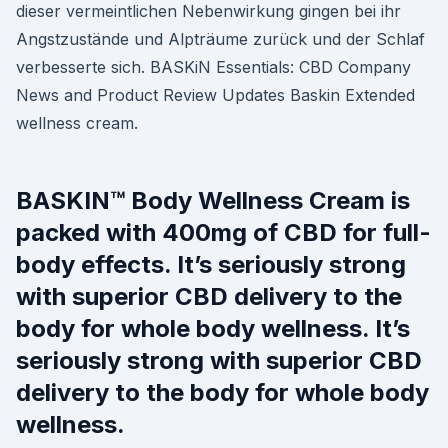
dieser vermeintlichen Nebenwirkung gingen bei ihr
Angstzustände und Alpträume zurück und der Schlaf
verbesserte sich. BASKiN Essentials: CBD Company
News and Product Review Updates Baskin Extended
wellness cream.
BASKIN™ Body Wellness Cream is
packed with 400mg of CBD for full-
body effects. It’s seriously strong
with superior CBD delivery to the
body for whole body wellness. It’s
seriously strong with superior CBD
delivery to the body for whole body
wellness.