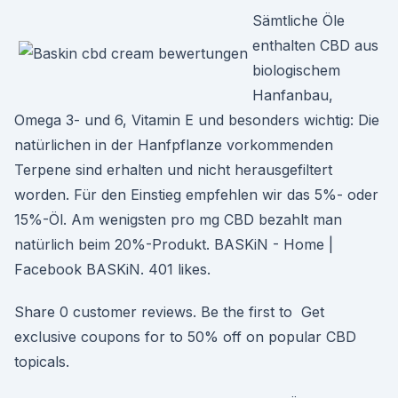
Sämtliche Öle
enthalten CBD aus
biologischem
Hanfanbau,
Omega 3- und 6, Vitamin E und besonders wichtig: Die
natürlichen in der Hanfpflanze vorkommenden
Terpene sind erhalten und nicht herausgefiltert
worden. Für den Einstieg empfehlen wir das 5%- oder
15%-Öl. Am wenigsten pro mg CBD bezahlt man
natürlich beim 20%-Produkt. BASKiN - Home |
Facebook BASKiN. 401 likes.
Share 0 customer reviews. Be the first to Get
exclusive coupons for to 50% off on popular CBD
topicals.