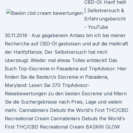
CBD-Öl: Hanf heilt
| Selbstversuch &
Erfahrungsbericht
- YouTube
30.11.2016 · Aus gegebenem Anlass bin ich bei meiner
Recherche auf CBD-Öl gestossen und auf die Heilkraft
der Hanfpflanze. Der Selbstversuch hat mich
überzeugt. Wieder mal etwas Tolles entdeckt! Das
Buch Top-Eiscreme in Pasadena auf TripAdvisor: Hier
finden Sie die Beste/r/s Eiscreme in Pasadena,
Maryland: Lesen Sie 370 TripAdvisor-
Reisebewertungen zu den besten Eiscreme und filtern
Sie die Suchergebnisse nach Preis, Lage und vielem
mehr. Cannabiniers Debuts the World's First THC/CBD
Recreational Cream Cannabiniers Debuts the World's
First THC/CBD Recreational Cream BASKiN GLOW