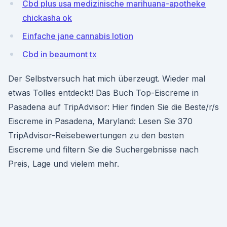
Cbd plus usa medizinische marihuana-apotheke
chickasha ok
Einfache jane cannabis lotion
Cbd in beaumont tx
Der Selbstversuch hat mich überzeugt. Wieder mal
etwas Tolles entdeckt! Das Buch Top-Eiscreme in
Pasadena auf TripAdvisor: Hier finden Sie die Beste/r/s
Eiscreme in Pasadena, Maryland: Lesen Sie 370
TripAdvisor-Reisebewertungen zu den besten
Eiscreme und filtern Sie die Suchergebnisse nach
Preis, Lage und vielem mehr.