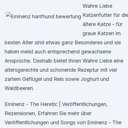
Wahre Liebe
Katzenfutter für di
ältere Katze - für
graue Katzen im
besten Alter sind etwas ganz Besonderes und sie
haben meist auch entsprechend gewachsene
Ansprüche. Deshalb bietet ihnen Wahre Liebe eine
altersgerechte und schonende Rezeptur mit viel
zartem Geflügel und Reis sowie Joghurt und
Waldbeeren.
Eminenz - The Heretic | Veröffentlichungen,
Rezensionen, Erfahren Sie mehr über
Veröffentlichungen und Songs von Eminenz - The