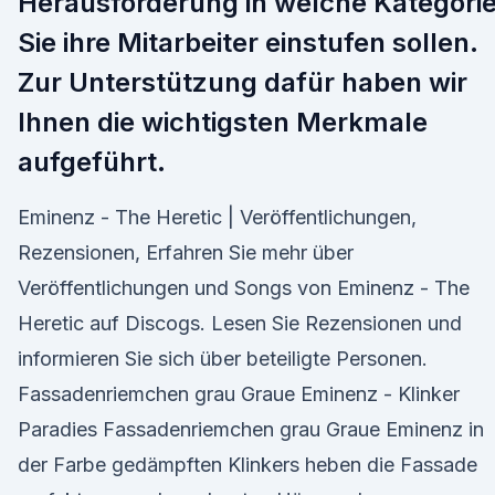
Herausforderung in welche Kategori
Sie ihre Mitarbeiter einstufen sollen.
Zur Unterstützung dafür haben wir
Ihnen die wichtigsten Merkmale
aufgeführt.
Eminenz - The Heretic | Veröffentlichungen,
Rezensionen, Erfahren Sie mehr über
Veröffentlichungen und Songs von Eminenz - The
Heretic auf Discogs. Lesen Sie Rezensionen und
informieren Sie sich über beteiligte Personen.
Fassadenriemchen grau Graue Eminenz - Klinker
Paradies Fassadenriemchen grau Graue Eminenz in
der Farbe gedämpften Klinkers heben die Fassade