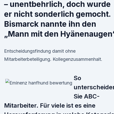
– unentbehrlich, doch wurde
er nicht sonderlich gemocht.
Bismarck nannte ihn den
„Mann mit den Hyänenaugen“
Entscheidungsfindung damit ohne
Mitarbeiterbeteiligung. Kollegenzusammenhalt.
So
unterscheide
Sie ABC-
Mitarbeiter. Für viele ist es eine