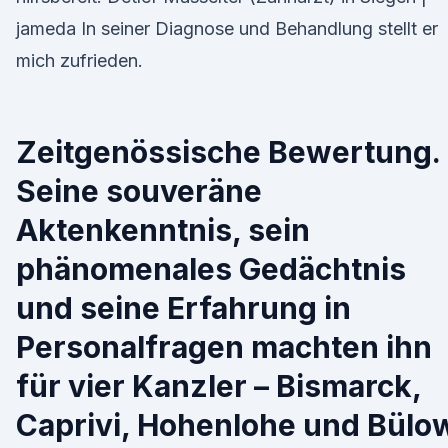
jameda In seiner Diagnose und Behandlung stellt er
mich zufrieden.
Zeitgenössische Bewertung.
Seine souveräne
Aktenkenntnis, sein
phänomenales Gedächtnis
und seine Erfahrung in
Personalfragen machten ihn
für vier Kanzler – Bismarck,
Caprivi, Hohenlohe und Bülo