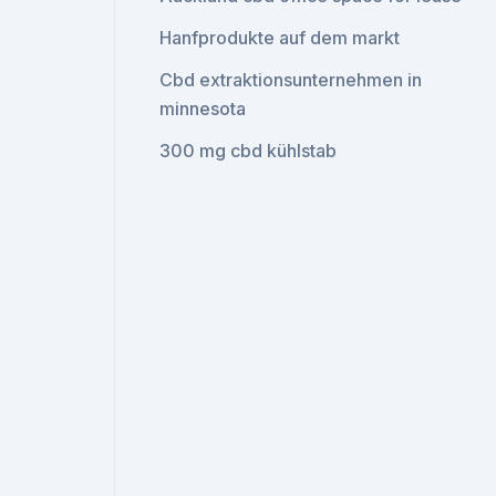
Hanfprodukte auf dem markt
Cbd extraktionsunternehmen in
minnesota
300 mg cbd kühlstab